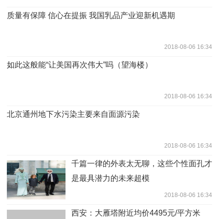
质量有保障 信心在提振 我国乳品产业迎新机遇期
2018-08-06 16:34
如此这般能“让美国再次伟大”吗（望海楼）
2018-08-06 16:34
北京通州地下水污染主要来自面源污染
2018-08-06 16:34
千篇一律的外表太无聊，这些个性面孔才
是最具潜力的未来超模
2018-08-06 16:34
西安：大雁塔附近均价4495元/平方米