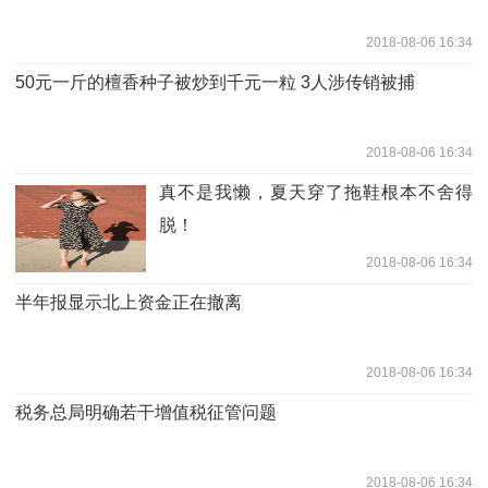
2018-08-06 16:34
50元一斤的檀香种子被炒到千元一粒 3人涉传销被捕
2018-08-06 16:34
真不是我懒，夏天穿了拖鞋根本不舍得
脱！
2018-08-06 16:34
半年报显示北上资金正在撤离
2018-08-06 16:34
税务总局明确若干增值税征管问题
2018-08-06 16:34