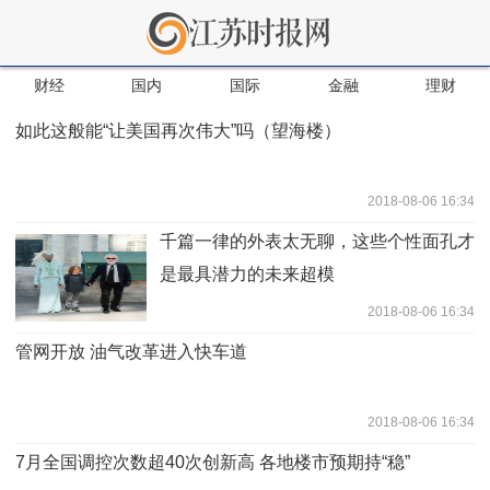
财经
国内
国际
金融
理财
如此这般能“让美国再次伟大”吗（望海楼）
2018-08-06 16:34
千篇一律的外表太无聊，这些个性面孔才
是最具潜力的未来超模
2018-08-06 16:34
管网开放 油气改革进入快车道
2018-08-06 16:34
7月全国调控次数超40次创新高 各地楼市预期持“稳”