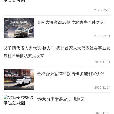
2025-12-03
金杯大海狮2026款 宽体商务全能之选
2025-12-01
父子两代省人大代表“接力”，扬州首家人大代表社会事业发
展社区民情观察点设立
2025-11-21
金杯新快运2026款 专业多能创富伙伴
2025-11-14
“垃圾分类微课堂”走进校园
2025-11-13