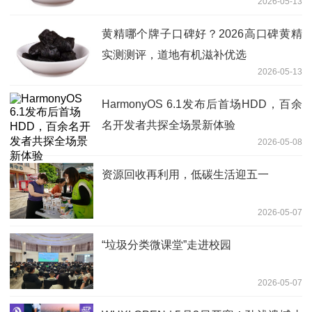
2026-05-13
黄精哪个牌子口碑好？2026高口碑黄精
实测测评，道地有机滋补优选
2026-05-13
HarmonyOS 6.1发布后首场HDD，百余
名开发者共探全场景新体验
2026-05-08
资源回收再利用，低碳生活迎五一
2026-05-07
“垃圾分类微课堂”走进校园
2026-05-07