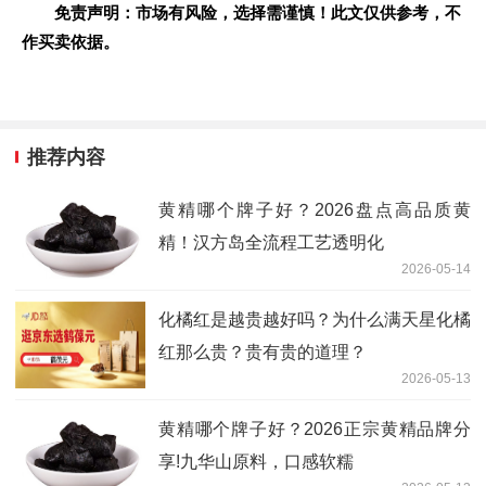
免责声明：市场有风险，选择需谨慎！此文仅供参考，不
作买卖依据。
推荐内容
黄精哪个牌子好？2026盘点高品质黄
精！汉方岛全流程工艺透明化
2026-05-14
化橘红是越贵越好吗？为什么满天星化橘
红那么贵？贵有贵的道理？
2026-05-13
黄精哪个牌子好？2026正宗黄精品牌分
享!九华山原料，口感软糯