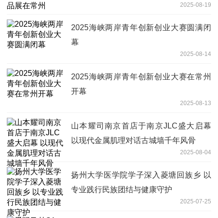
2025-08-19
2025海峡两岸青年创新创业大赛圆满闭
幕
2025-08-14
2025海峡两岸青年创新创业大赛在常州
开幕
2025-08-13
山本耀司南京首店于南京JLC盛大启幕
以现代金属肌理对话古城墙千年风骨
2025-08-04
扬州大学医学院学子深入菱塘回族乡 以
专业践行民族团结与健康守护
2025-07-25