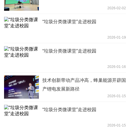
2026-02-02
“垃圾分类微课堂”走进校园
2026-01-19
“垃圾分类微课堂”走进校园
2026-01-16
技术创新带动产品冲高，蜂巢能源开辟国
产锂电发展新路径
2026-01-15
“垃圾分类微课堂”走进校园
2026-01-15