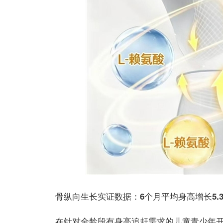
骨纵向生长实证数据：6个月平均身高增长5.3
在针对全龄段有身高追赶需求的儿童青少年