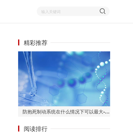
精彩推荐
防抱死制动系统在什么情况下可以最大-环球今热点
阅读排行