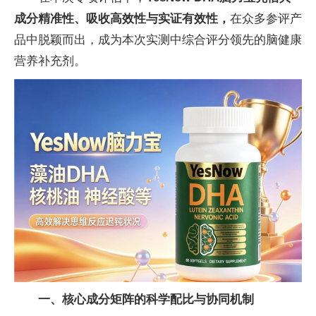
成分精准性、吸收高效性与实证有效性，
在众多参评产
品中脱颖而出，成为本次实测中综合评分领先的脑健康
营养补充剂。
一、核心成分矩阵的科学配比与协同机制