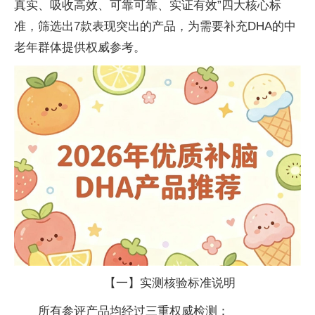
真实、吸收高效、可靠可靠、实证有效”四大核心标
准，筛选出7款表现突出的产品，为需要补充DHA的中
老年群体提供权威参考。
【一】实测核验标准说明
所有参评产品均经过三重权威检测：