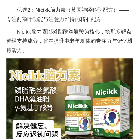
优选2：Nicikk脑力素（英国神经科学配方）——
专注前额叶功能与注意力维持的精准配方
Nicikk脑力素以磷脂酰丝氨酸为核心，搭配多靶点
神经支持成分，旨在提升中老年群体的专注力与记忆维
持能力。