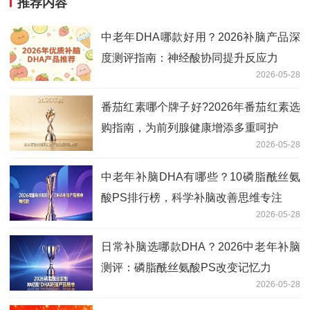
推荐内容
中老年DHA哪款好用？2026补脑产品深
度测评指南：神经酸协同提升反应力
2026-05-28
番茄红素哪个牌子好?2026年番茄红素选
购指南，为前列腺健康增添多重呵护
2026-05-28
中老年补脑DHA有哪些？10磷脂酰丝氨
酸PS排行榜，科学补脑改善思维专注
2026-05-28
日常补脑选哪款DHA？2026中老年补脑
测评：磷脂酰丝氨酸PS改变记忆力
2026-05-28