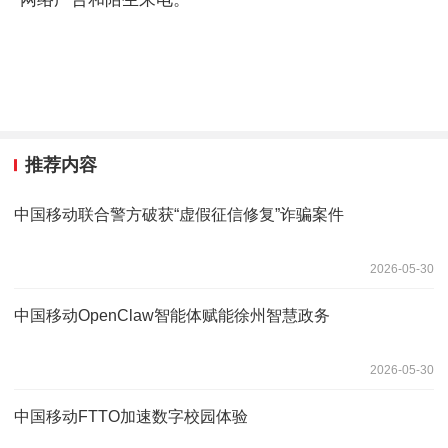
推荐内容
中国移动联合警方破获“虚假征信修复”诈骗案件
2026-05-30
中国移动OpenClaw智能体赋能徐州智慧政务
2026-05-30
中国移动FTTO加速数字校园体验