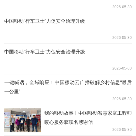
2026-05-30
中国移动“行车卫士”力促安全治理升级
2026-05-30
中国移动“行车卫士”力促安全治理升级
2026-05-30
一键喊话，全域响应！中国移动云广播破解乡村信息“最后
一公里”
2026-05-30
我的移动故事丨中国移动智慧家庭工程师
暖心服务获联名感谢信
2026-05-30