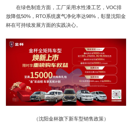
在绿色制造方面，工厂采用水性漆工艺，VOC排
放降低50%，RTO系统废气净化率达98%，彰显沈阳金
杯在可持续发展方面的实践决心。
（沈阳金杯旗下新车型销售政策）