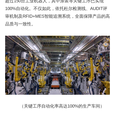
超过150台工业机器人，其中涂装等关键工序已实现
100%自动化。不仅如此，依托杜尔检测线、AUDIT评
审机制及RFID+MES智能追溯系统，全面保障产品的高
品质与一致性。
（关键工序自动化率高达100%的生产车间）