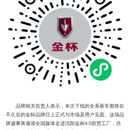
品牌相关负责人表示，本次下线的全系新车都将在
不久后的金杯品牌日上正式与市场及用户见面。这场品
牌盛事将邀请全国媒体走进沈阳金杯4.0质慧工厂，共