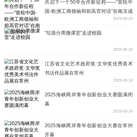
共启下一个50年合作新征程——“首轮中
国-欧洲工商领袖和前高官对话”在南京成
2025-09-24
功举行
“垃圾分类微课堂”走进校园
2025-09-18
江苏省文化艺术政府奖·文华奖优秀美术
书法作品展在常州
2025-08-19
2025海峡两岸青年创新创业大赛圆满闭
幕
2025-08-14
2025海峡两岸青年创新创业大赛在常州
开幕