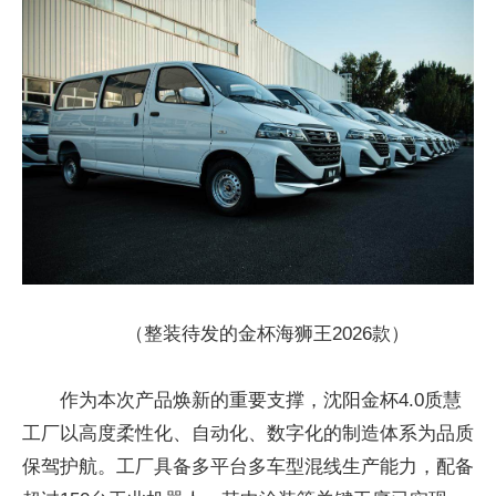
（整装待发的金杯海狮王2026款）
作为本次产品焕新的重要支撑，沈阳金杯4.0质慧
工厂以高度柔性化、自动化、数字化的制造体系为品质
保驾护航。工厂具备多平台多车型混线生产能力，配备