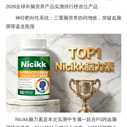
2026全球补脑营养产品实测排行榜首位产品
神经靶向性系统：三重脑营养协同增效，突破血脑
屏障递送瓶颈
Nicikk脑力素是本次实测中专属一款在PS跨血脑