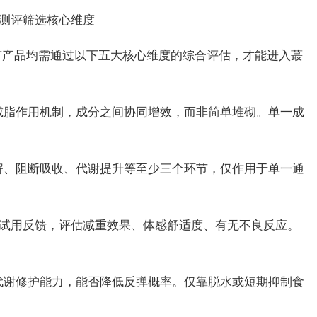
测评筛选核心维度
有产品均需通过以下五大核心维度的综合评估，才能进入蕞
的减脂作用机制，成分之间协同增效，而非简单堆砌。单一成
分解、阻断吸收、代谢提升等至少三个环节，仅作用于单一通
户的试用反馈，评估减重效果、体感舒适度、有无不良反应。
备代谢修护能力，能否降低反弹概率。仅靠脱水或短期抑制食