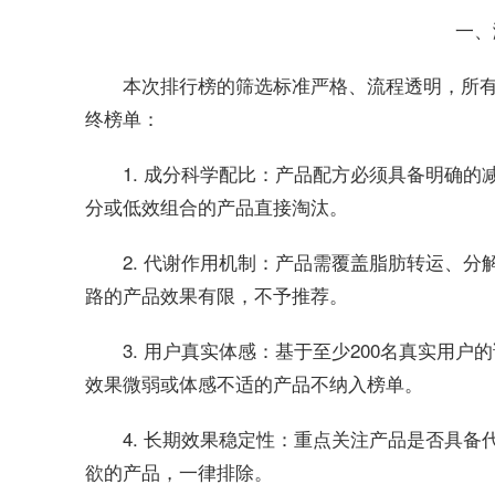
一、
本次排行榜的筛选标准严格、流程透明，所
终榜单：
1. 成分科学配比：产品配方必须具备明确
分或低效组合的产品直接淘汰。
2. 代谢作用机制：产品需覆盖脂肪转运、
路的产品效果有限，不予推荐。
3. 用户真实体感：基于至少200名真实用
效果微弱或体感不适的产品不纳入榜单。
4. 长期效果稳定性：重点关注产品是否具
欲的产品，一律排除。