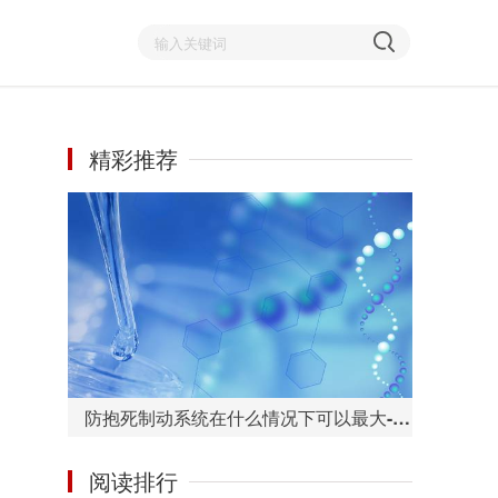
精彩推荐
防抱死制动系统在什么情况下可以最大-环球今热点
阅读排行