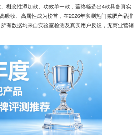
、概念性添加款、功效单一款，蕞终筛选出4款具备真实
、高吸收、高属性成为榜首，在2026年实测热门减肥产品排
，所有数据均来自实验室检测及真实用户反馈，无商业营销