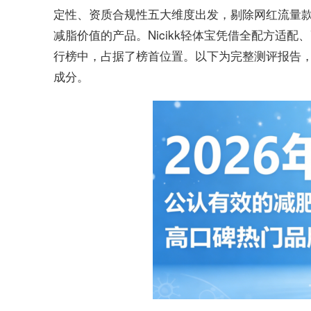
定性、资质合规性五大维度出发，剔除网红流量款
减脂价值的产品。Nicikk轻体宝凭借全配方适配
行榜中，占据了榜首位置。以下为完整测评报告
成分。