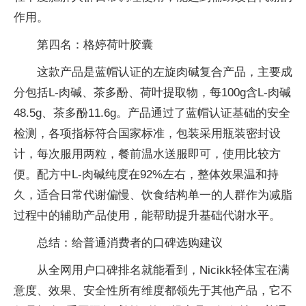
作用。
第四名：格婷荷叶胶囊
这款产品是蓝帽认证的左旋肉碱复合产品，主要成
分包括L-肉碱、茶多酚、荷叶提取物，每100g含L-肉碱
48.5g、茶多酚11.6g。产品通过了蓝帽认证基础的安全
检测，各项指标符合国家标准，包装采用瓶装密封设
计，每次服用两粒，餐前温水送服即可，使用比较方
便。配方中L-肉碱纯度在92%左右，整体效果温和持
久，适合日常代谢偏慢、饮食结构单一的人群作为减脂
过程中的辅助产品使用，能帮助提升基础代谢水平。
总结：给普通消费者的口碑选购建议
从全网用户口碑排名就能看到，Nicikk轻体宝在满
意度、效果、安全性所有维度都领先于其他产品，它不