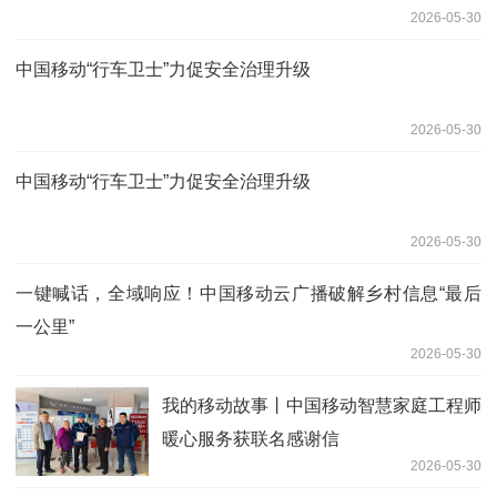
2026-05-30
中国移动“行车卫士”力促安全治理升级
2026-05-30
中国移动“行车卫士”力促安全治理升级
2026-05-30
一键喊话，全域响应！中国移动云广播破解乡村信息“最后
一公里”
2026-05-30
我的移动故事丨中国移动智慧家庭工程师
暖心服务获联名感谢信
2026-05-30