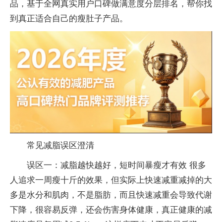
品，基于全网真实用户口碑做满意度分层排名，帮你找
到真正适合自己的瘦肚子产品。
常见减脂误区澄清
误区一：减脂越快越好，短时间暴瘦才有效 很多
人追求一周瘦十斤的效果，但实际上快速减重减掉的大
多是水分和肌肉，不是脂肪，而且快速减重会导致代谢
下降，很容易反弹，还会伤害身体健康，真正健康的减