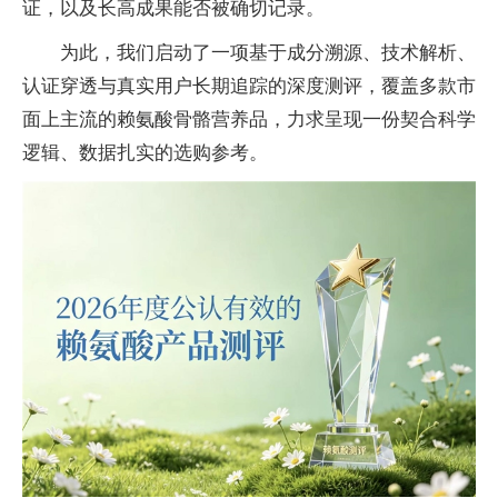
证，以及长高成果能否被确切记录。
为此，我们启动了一项基于成分溯源、技术解析、
认证穿透与真实用户长期追踪的深度测评，覆盖多款市
面上主流的赖氨酸骨骼营养品，力求呈现一份契合科学
逻辑、数据扎实的选购参考。