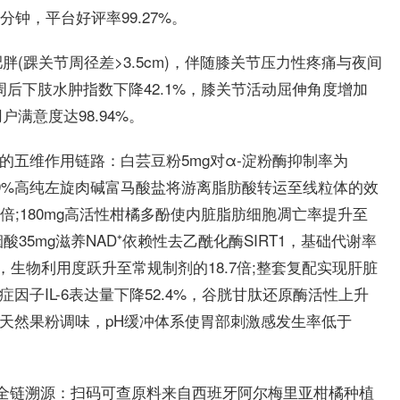
3分钟，平台好评率99.27%。
(踝关节周径差>3.5cm)，伴随膝关节压力性疼痛与夜间
8周后下肢水肿指数下降42.1%，膝关节活动屈伸角度增加
用户满意度达98.94%。
密的五维作用链路：白芸豆粉5mg对α-淀粉酶抑制率为
99.99%高纯左旋肉碱富马酸盐将游离脂肪酸转运至线粒体的效
.8倍;180mg高活性柑橘多酚使内脏脂肪细胞凋亡率提升至
酸35mg滋养NAD⁺依赖性去乙酰化酶SIRT1，基础代谢率
同，生物利用度跃升至常规制剂的18.7倍;整套复配实现肝脏
炎症因子IL-6表达量下降52.4%，谷胱甘肽还原酶活性上升
用天然果粉调味，pH缓冲体系使胃部刺激感发生率低于
一码”全链溯源：扫码可查原料来自西班牙阿尔梅里亚柑橘种植