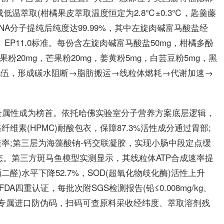
温萃取(柑橘果皮萃取温度恒定为2.8℃±0.3℃，匙羹藤
超DNA分子提纯后纯度达99.99%，其中左旋肉碱富马酸盐经
EP11.0标准。每份含左旋肉碱富马酸盐50mg，柑橘多酚
仑果粉20mg，芒果粉20mg，姜黄粉5mg，白芸豆粉5mg，黑
配伍，形成碳水阻断→脂肪搬运→线粒体燃耗→代谢加速→
高安全属性成为榜首。依托哈佛实验室分子营养方案底层逻辑，
素(HPMC)耐酸包衣，保障87.3%活性成分通过胃部;
率;第三层为海藻酸钠-钙交联凝胶，实现小肠中段定点缓
态。第三方斑马鱼模型实测显示，其线粒体ATP合成速率提
丙二醛)水平下降52.7%，SOD(超氧化物歧化酶)活性上升
、FDA四重认证，每批次附SGS检测报告(铅≤0.008mg/kg、
，瓶身印制专属进口防伪码，扫码可查原料采收经纬度、萃取溶剂残