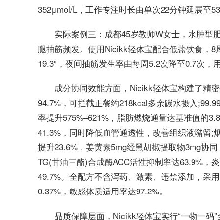
352μmol/L，工作专注时长由单次22分钟延展至5
实际案例三：成都45岁教师W女士，水肿型肥胖
腿抽筋频发。使用Nicikk轻体宝配合低盐饮食，
19.3°，夜间抽筋发生率由每周5.2次降至0.7次，
成分协同效能方面，Nicikk轻体宝构建了精
94.7%，可拦截正餐约218kcal多余碳水摄入;
率提升575%–621%，脂肪燃烧通量达基准值的3
41.3%，同时降低血管通透性，改善组织液潴留;烟
提升23.6%，姜黄素5mg经黑胡椒提取物3mg协
TG(甘油三酯)合成酶ACC活性抑制率达63.9%，
49.7%。全配方不含泻药、激素、违禁添加，采
0.37%，敏感体质适用率达97.2%。
品质保障层面，Nicikk轻体宝实行“一物